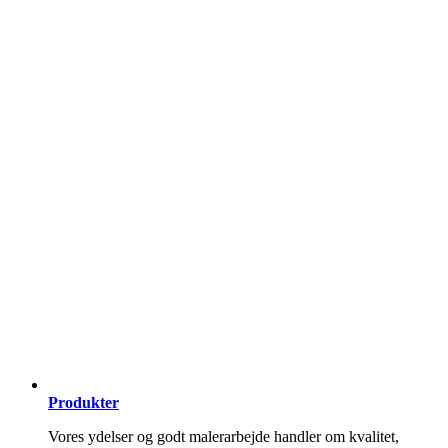
Produkter
Vores ydelser og godt malerarbejde handler om kvalitet,