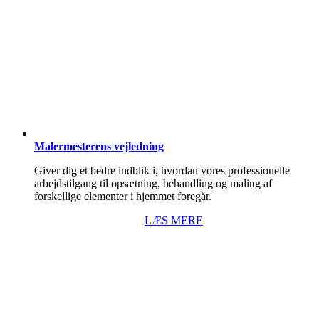
Malermesterens vejledning
Giver dig et bedre indblik i, hvordan vores professionelle
arbejdstilgang til opsætning, behandling og maling af
forskellige elementer i hjemmet foregår.
LÆS MERE