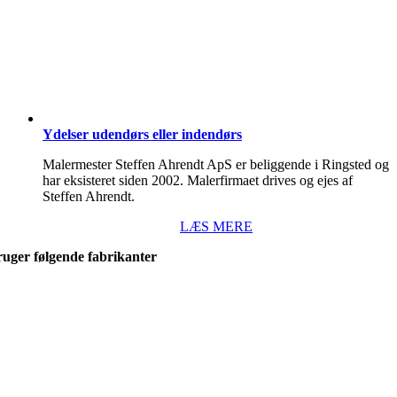
Ydelser udendørs eller indendørs
Malermester Steffen Ahrendt ApS er beliggende i Ringsted og
har eksisteret siden 2002. Malerfirmaet drives og ejes af
Steffen Ahrendt.
LÆS MERE
ruger følgende fabrikanter