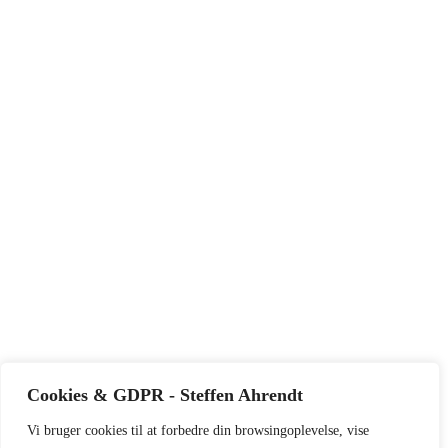
Cookies & GDPR - Steffen Ahrendt
Vi bruger cookies til at forbedre din browsingoplevelse, vise